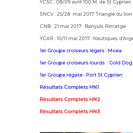
YCSC : 08/09 avril 100 M. de St Cyprien
SNCV : 25/28 mai 2017 Triangle du lion
CNB : 21 mai 2017 : Banyuls Rimatge
YCAR : 10/11 mai 2017 : Nautiques d’Arg
1er Groupe croiseurs légers : Moea
1er Groupe croiseurs lourds : Gold Dog
1er Groupe régate : Port St Cyprien
Résultats Complets HN1
Résultats Complets HN2
Résultats Complets HN3