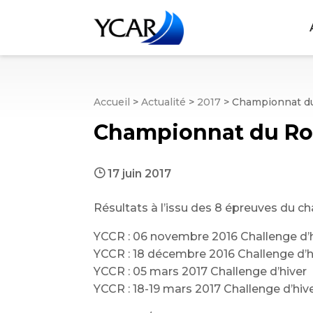
Accueil
>
Actualité
>
2017
>
Championnat du
Championnat du Rou
}
17 juin 2017
Résultats à l’issu des 8 épreuves du 
YCCR : 06 novembre 2016 Challenge d’
YCCR : 18 décembre 2016 Challenge d’h
YCCR : 05 mars 2017 Challenge d’hiver
YCCR : 18-19 mars 2017 Challenge d’hiv