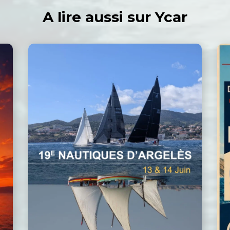
A lire aussi sur Ycar