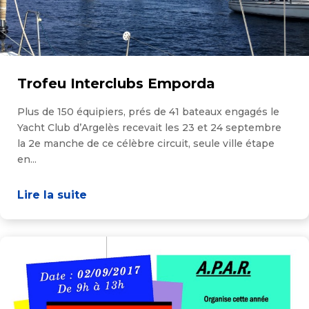
Trofeu Interclubs Emporda
Plus de 150 équipiers, prés de 41 bateaux engagés le
Yacht Club d’Argelès recevait les 23 et 24 septembre
la 2e manche de ce célèbre circuit, seule ville étape
en...
Lire la suite