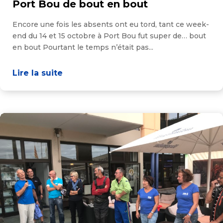
Port Bou de bout en bout
Encore une fois les absents ont eu tord, tant ce week-
end du 14 et 15 octobre à Port Bou fut super de… bout
en bout Pourtant le temps n’était pas...
Lire la suite