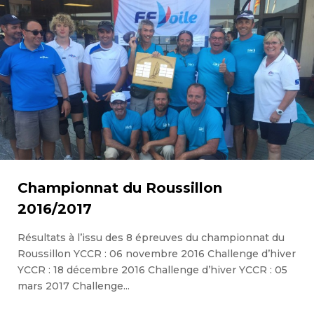
Championnat du Roussillon
2016/2017
Résultats à l’issu des 8 épreuves du championnat du
Roussillon YCCR : 06 novembre 2016 Challenge d’hiver
YCCR : 18 décembre 2016 Challenge d’hiver YCCR : 05
mars 2017 Challenge...