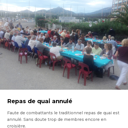
Repas de quai annulé
Faute de combattants le traditionnel repas de quai est
annulé. Sans doute trop de membres encore en
croisière.