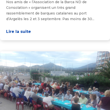
Nos amis de « l’Association de la Barca ND de
Consolation » organisent un très grand
rassemblement de barques catalanes au port
d’Argelès les 2 et 3 septembre. Pas moins de 30...
Lire la suite