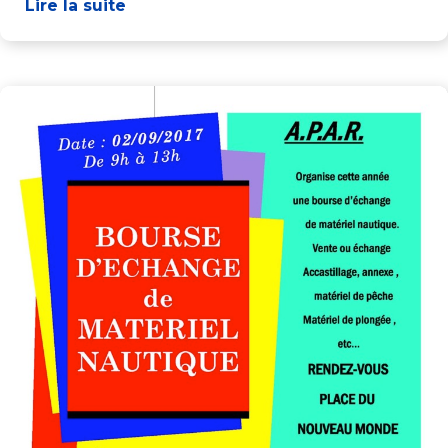
Lire la suite