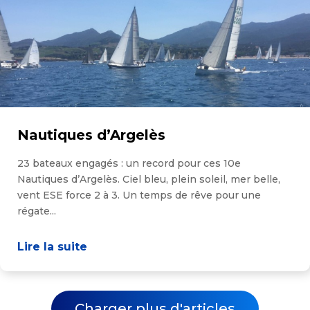
Nautiques d’Argelès
23 bateaux engagés : un record pour ces 10e
Nautiques d’Argelès. Ciel bleu, plein soleil, mer belle,
vent ESE force 2 à 3. Un temps de rêve pour une
régate...
Lire la suite
Charger plus d'articles