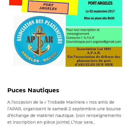
Puces Nautiques
A l’occasion de la « Trobade Marinera » nos amis de
l’APAR, organisent le samedi 2 septembre une bourse
d’échange de matériel nautique. (voir renseignements
et inscription en pièce jointe) L’Ycar sera...