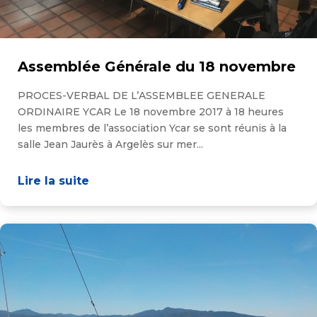
Assemblée Générale du 18 novembre
PROCES-VERBAL DE L’ASSEMBLEE GENERALE
ORDINAIRE YCAR Le 18 novembre 2017 à 18 heures
les membres de l’association Ycar se sont réunis à la
salle Jean Jaurès à Argelès sur mer...
Lire la suite