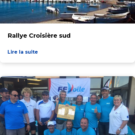
Rallye Croisière sud
Lire la suite