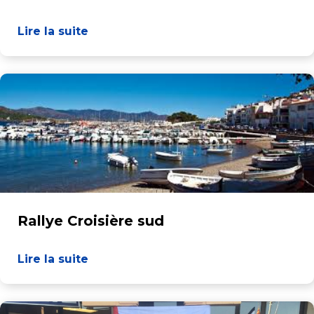
Lire la suite
Rallye Croisière sud
Lire la suite