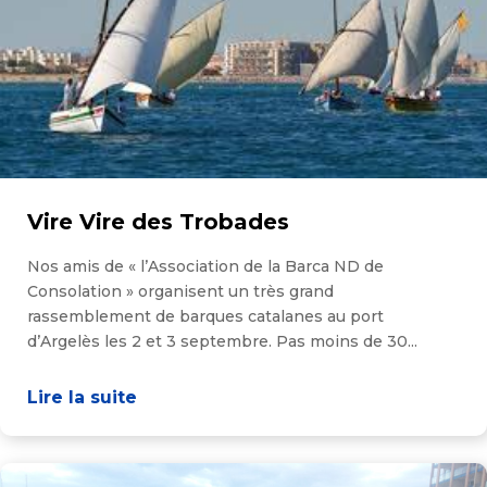
Vire Vire des Trobades
Nos amis de « l’Association de la Barca ND de
Consolation » organisent un très grand
rassemblement de barques catalanes au port
d’Argelès les 2 et 3 septembre. Pas moins de 30...
Lire la suite