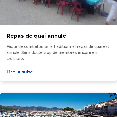
Repas de quai annulé
Faute de combattants le traditionnel repas de quai est
annulé. Sans doute trop de membres encore en
croisière.
Lire la suite