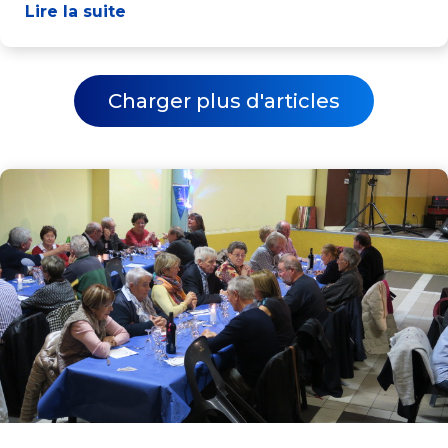
Lire la suite
Charger plus d'articles