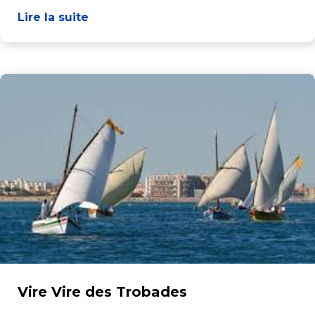
Lire la suite
Vire Vire des Trobades