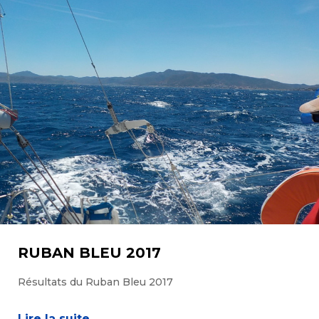
RUBAN BLEU 2017
Résultats du Ruban Bleu 2017
Lire la suite