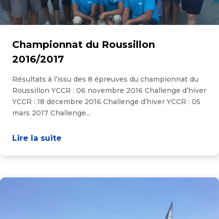
Championnat du Roussillon
2016/2017
Résultats à l’issu des 8 épreuves du championnat du
Roussillon YCCR : 06 novembre 2016 Challenge d’hiver
YCCR : 18 décembre 2016 Challenge d’hiver YCCR : 05
mars 2017 Challenge...
Lire la suite