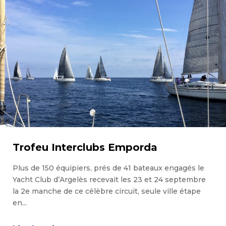
Trofeu Interclubs Emporda
Plus de 150 équipiers, prés de 41 bateaux engagés le
Yacht Club d’Argelès recevait les 23 et 24 septembre
la 2e manche de ce célèbre circuit, seule ville étape
en...