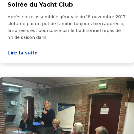
Soirée du Yacht Club
Après notre assemblée générale du 18 novembre 2017
clôturée par un pot de l’amitié toujours bien apprécié,
la soirée s’est poursuivie par le traditionnel repas de
fin de saison dans...
Lire la suite