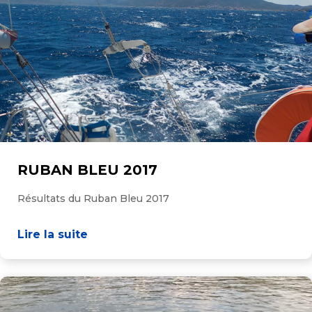
RUBAN BLEU 2017
Résultats du Ruban Bleu 2017
Lire la suite