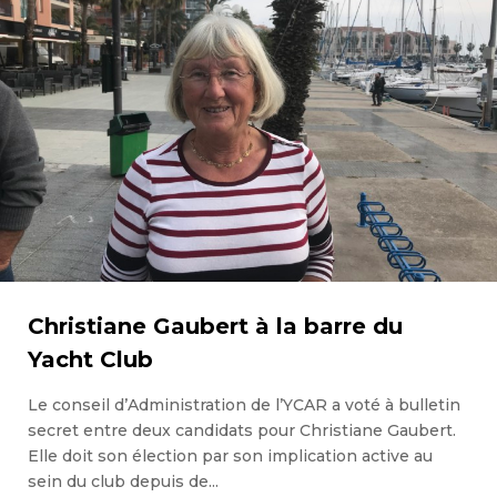
Christiane Gaubert à la barre du
Yacht Club
Le conseil d’Administration de l’YCAR a voté à bulletin
secret entre deux candidats pour Christiane Gaubert.
Elle doit son élection par son implication active au
sein du club depuis de...