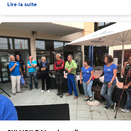
Lire la suite