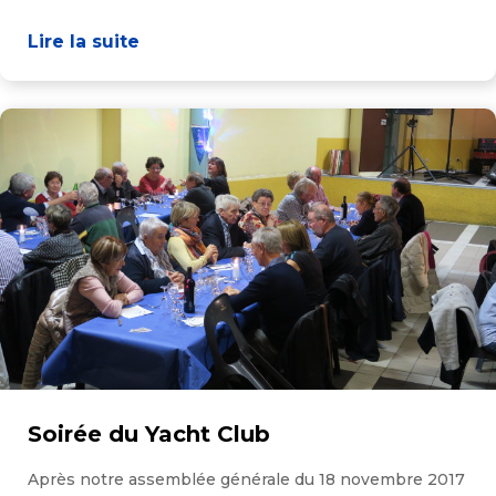
Lire la suite
Soirée du Yacht Club
Après notre assemblée générale du 18 novembre 2017