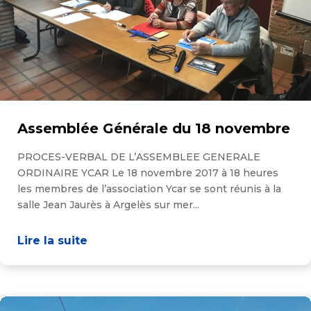
Assemblée Générale du 18 novembre
PROCES-VERBAL DE L’ASSEMBLEE GENERALE
ORDINAIRE YCAR Le 18 novembre 2017 à 18 heures
les membres de l’association Ycar se sont réunis à la
salle Jean Jaurès à Argelès sur mer...
Lire la suite