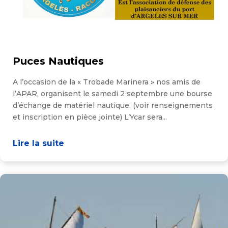
Puces Nautiques
A l’occasion de la « Trobade Marinera » nos amis de
l’APAR, organisent le samedi 2 septembre une bourse
d’échange de matériel nautique. (voir renseignements
et inscription en pièce jointe) L’Ycar sera...
Lire la suite