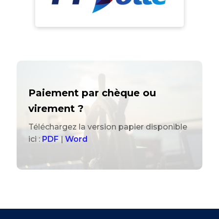
Paiement par chèque ou
virement ?
Téléchargez la version papier disponible
ici :
PDF
|
Word