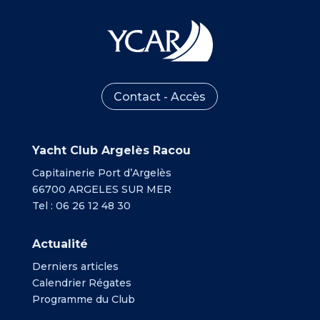
Contact - Accès
Yacht Club Argelès Racou
Capitainerie Port d’Argelès
66700 ARGELES SUR MER
Tel : 06 26 12 48 30
Actualité
Derniers articles
Calendrier Régates
Programme du Club