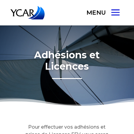
Adhésions et
Licences
Pour effectuer vos adhésions et