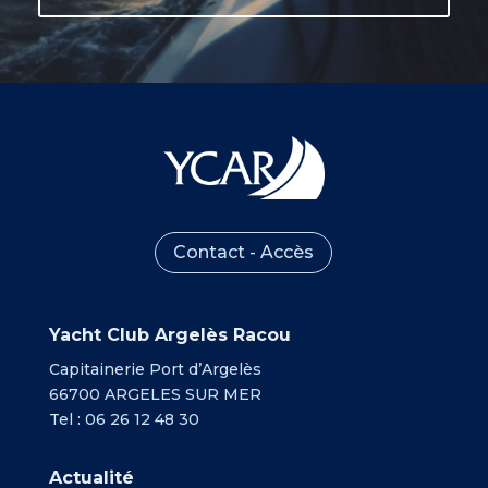
Contact - Accès
Yacht Club Argelès Racou
Capitainerie Port d’Argelès
66700 ARGELES SUR MER
Tel : 06 26 12 48 30
Actualité