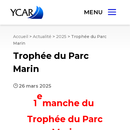
Accueil
>
Actualité
>
2025
>
Trophée du Parc
Marin
Trophée du Parc
Marin
}
26 mars 2025
e
1
manche du
Trophée du Parc