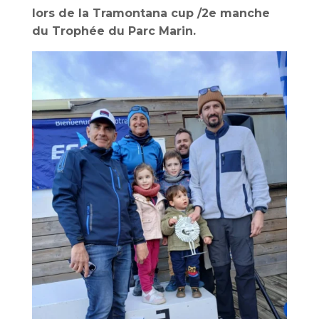
lors de la Tramontana cup /2e manche
du Trophée du Parc Marin.