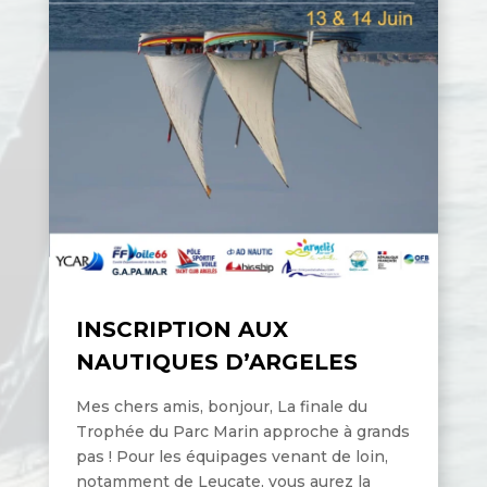
INSCRIPTION AUX
NAUTIQUES D’ARGELES
Mes chers amis, bonjour, La finale du
Trophée du Parc Marin approche à grands
pas ! Pour les équipages venant de loin,
notamment de Leucate, vous aurez la