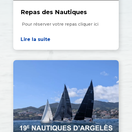
Repas des Nautiques
Pour réserver votre repas cliquer ici
Lire la suite