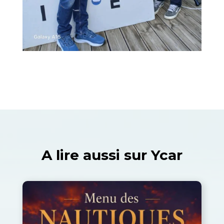
A lire aussi sur Ycar