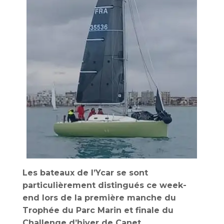
Les bateaux de l’Ycar se sont
particulièrement distingués ce week-
end lors de la première manche du
Trophée du Parc Marin et finale du
Challenge d’hiver de Canet.