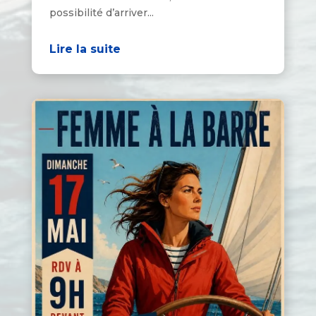
possibilité d’arriver...
Lire la suite