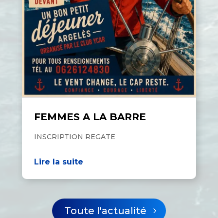
FEMMES A LA BARRE
INSCRIPTION REGATE
Lire la suite
Toute l'actualité