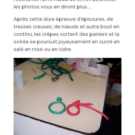
les photos vous en diront plus…
Après cette dure épreuve d’épissures, de
tresses creuses, de nœuds et autre bout en
continu, les crêpes sortent des paniers et la
soirée se poursuit joyeusement en sucré en
salé en rosé ou en cidre.