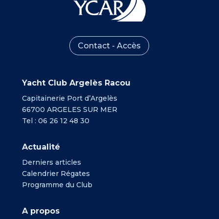
Contact - Accès
Yacht Club Argelès Racou
Capitainerie Port d’Argelès
66700 ARGELES SUR MER
Tel : 06 26 12 48 30
Actualité
Derniers articles
Calendrier Régates
Programme du Club
A propos