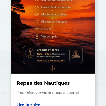
Repas des Nautiques
Pour réserver votre repas cliquer ici
Lire la suite