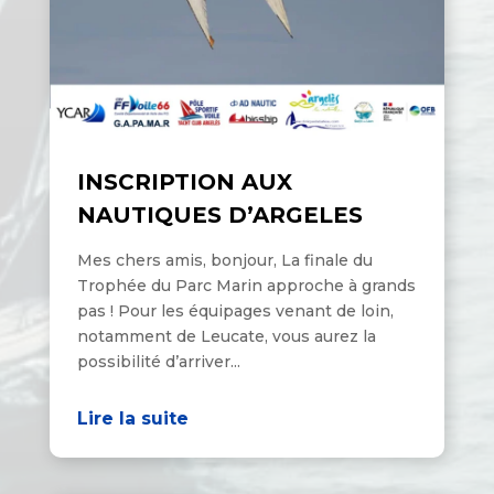
INSCRIPTION AUX
NAUTIQUES D’ARGELES
Mes chers amis, bonjour, La finale du
Trophée du Parc Marin approche à grands
pas ! Pour les équipages venant de loin,
notamment de Leucate, vous aurez la
possibilité d’arriver...
Lire la suite