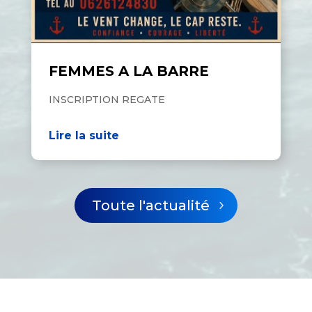
FEMMES A LA BARRE
INSCRIPTION REGATE
Lire la suite
Toute l'actualité