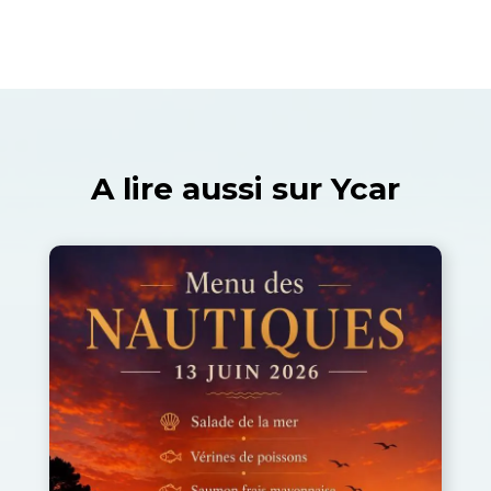
A lire aussi sur Ycar