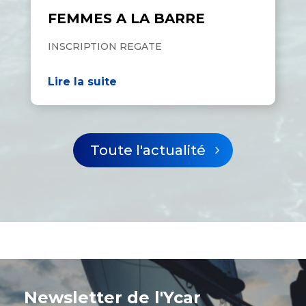
FEMMES A LA BARRE
INSCRIPTION REGATE
Lire la suite
Toute l'actualité
Newsletter de l'Ycar