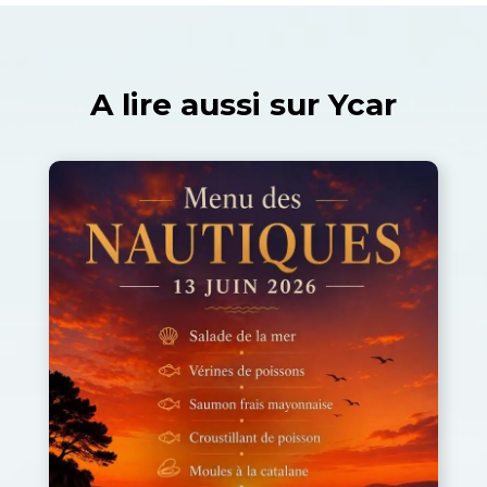
A lire aussi sur Ycar