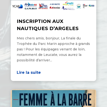
INSCRIPTION AUX
NAUTIQUES D’ARGELES
Mes chers amis, bonjour, La finale du
Trophée du Parc Marin approche à grands
pas ! Pour les équipages venant de loin,
notamment de Leucate, vous aurez la
possibilité d’arriver...
Lire la suite