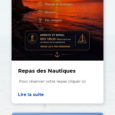
Repas des Nautiques
Pour réserver votre repas cliquer ici
Lire la suite