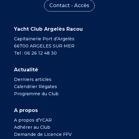
Contact - Accès
Yacht Club Argelès Racou
Capitainerie Port d’Argelès
66700 ARGELES SUR MER
Tel : 06 26 12 48 30
Actualité
Derniers articles
Calendrier Régates
Programme du Club
A propos
A propos d’YCAR
Adhérer au Club
Demande de Licence FFV