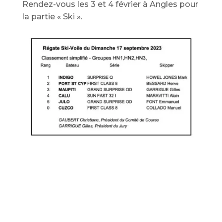
Rendez-vous les 3 et 4 février à Angles pour
la partie « Ski ».