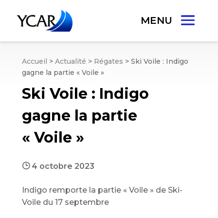
Accueil
>
Actualité
>
Régates
>
Ski Voile : Indigo
gagne la partie « Voile »
Ski Voile : Indigo
gagne la partie
« Voile »
}
4 octobre 2023
Indigo remporte la partie « Voile » de Ski-
Voile du 17 septembre