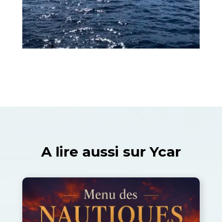
A lire aussi sur Ycar