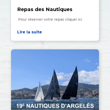
Repas des Nautiques
Pour réserver votre repas cliquer ici
Lire la suite