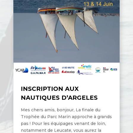
INSCRIPTION AUX
NAUTIQUES D’ARGELES
Mes chers amis, bonjour, La finale du
Trophée du Parc Marin approche à grands
pas ! Pour les équipages venant de loin,
notamment de Leucate, vous aurez la