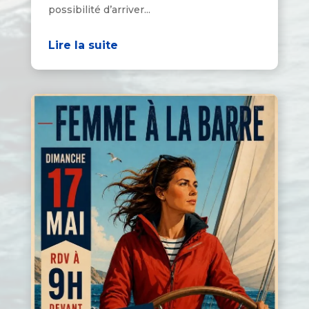
possibilité d’arriver...
Lire la suite