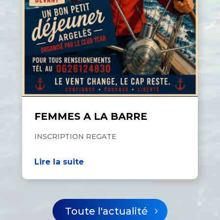
FEMMES A LA BARRE
INSCRIPTION REGATE
Lire la suite
Toute l'actualité