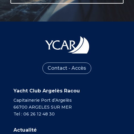
Contact - Accès
Yacht Club Argelès Racou
Capitainerie Port d’Argelès
66700 ARGELES SUR MER
Tel : 06 26 12 48 30
Actualité