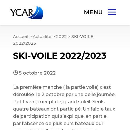
Accueil
>
Actualité
>
2022
>
SKI-VOILE
2022/2023
SKI-VOILE 2022/2023
}
5 octobre 2022
La première manche ( la partie voile) c’est
déroulée le 2 octobre par une belle journée.
Petit vent, mer plate, grand soleil. Seuls
quatre bateaux ont participé. Un faible taux
de participation qui s’explique, en partie,
par l’absence de plusieurs bateaux qui