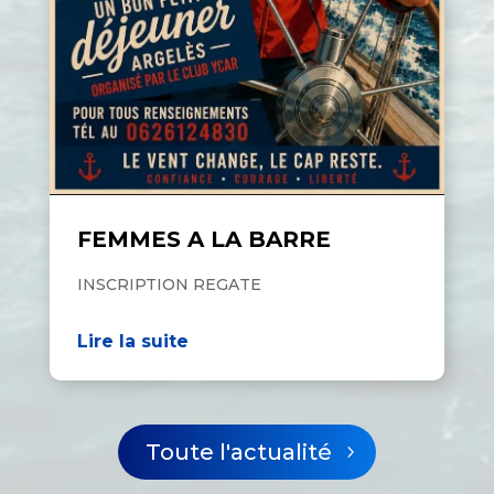
FEMMES A LA BARRE
INSCRIPTION REGATE
Lire la suite
Toute l'actualité