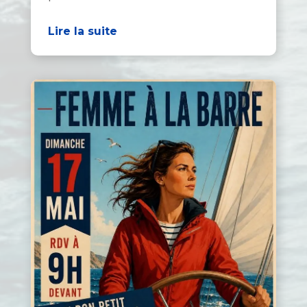
Lire la suite