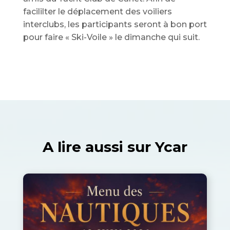
facililter le déplacement des voiliers
interclubs, les participants seront à bon port
pour faire « Ski-Voile » le dimanche qui suit.
A lire aussi sur Ycar