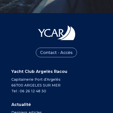
Contact - Accès
Yacht Club Argelès Racou
Capitainerie Port d’Argelès
66700 ARGELES SUR MER
Tel : 06 26 12 48 30
Actualité
Derniers articles