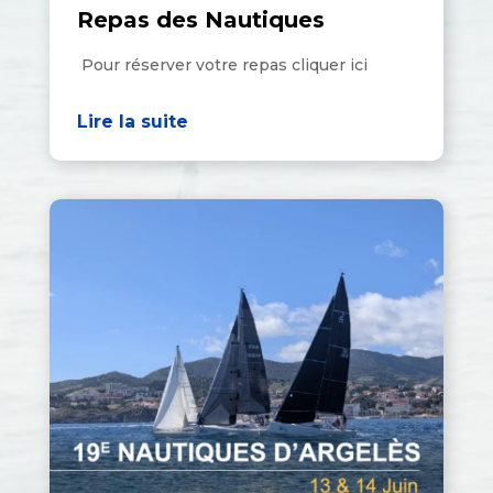
Repas des Nautiques
Pour réserver votre repas cliquer ici
Lire la suite