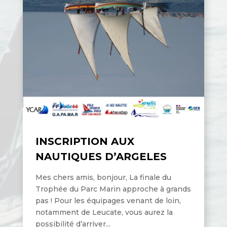
INSCRIPTION AUX
NAUTIQUES D’ARGELES
Mes chers amis, bonjour, La finale du
Trophée du Parc Marin approche à grands
pas ! Pour les équipages venant de loin,
notamment de Leucate, vous aurez la
possibilité d’arriver...