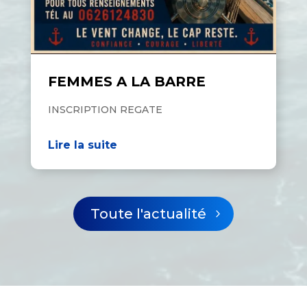
FEMMES A LA BARRE
INSCRIPTION REGATE
Lire la suite
Toute l'actualité