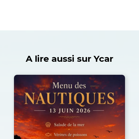
A lire aussi sur Ycar