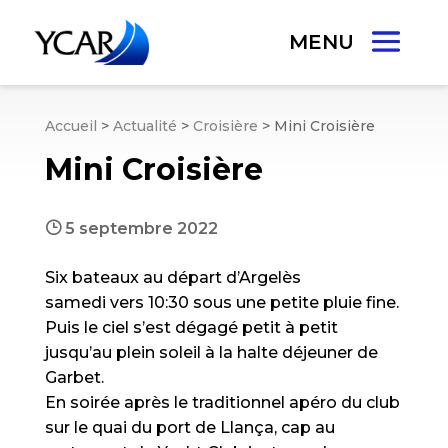
Accueil
>
Actualité
>
Croisière
>
Mini Croisière
Mini Croisière
}
5 septembre 2022
Six bateaux au départ d’Argelès
samedi vers 10:30 sous une petite pluie fine.
Puis le ciel s’est dégagé petit à petit
jusqu’au plein soleil à la halte déjeuner de
Garbet.
En soirée après le traditionnel apéro du club
sur le quai du port de Llança, cap au