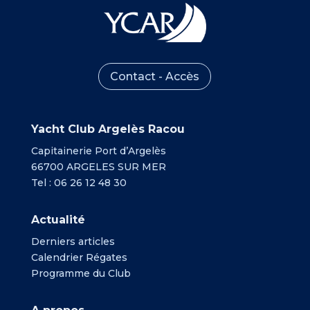
Contact - Accès
Yacht Club Argelès Racou
Capitainerie Port d’Argelès
66700 ARGELES SUR MER
Tel : 06 26 12 48 30
Actualité
Derniers articles
Calendrier Régates
Programme du Club