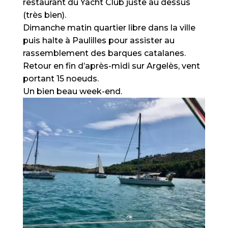
restaurant du Yacht Club juste au dessus
(très bien).
Dimanche matin quartier libre dans la ville
puis halte à Paulilles pour assister au
rassemblement des barques catalanes.
Retour en fin d’après-midi sur Argelès, vent
portant 15 noeuds.
Un bien beau week-end.