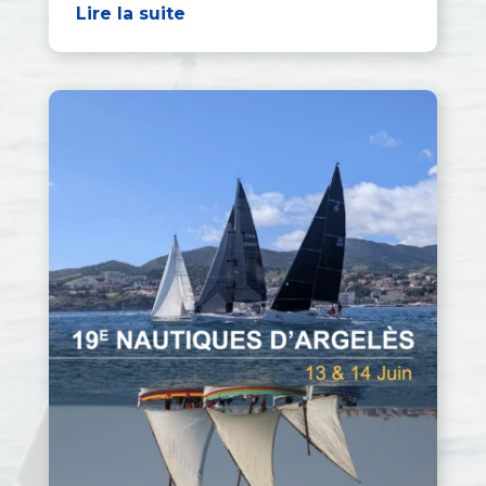
Lire la suite