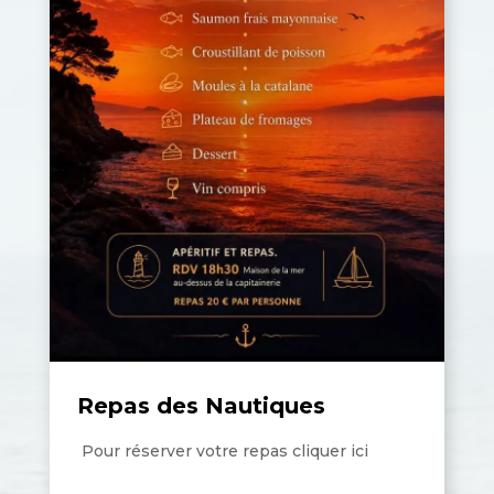
Repas des Nautiques
Pour réserver votre repas cliquer ici