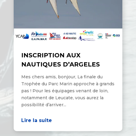
INSCRIPTION AUX
NAUTIQUES D’ARGELES
Mes chers amis, bonjour, La finale du
Trophée du Parc Marin approche à grands
pas ! Pour les équipages venant de loin,
notamment de Leucate, vous aurez la
possibilité d’arriver...
Lire la suite