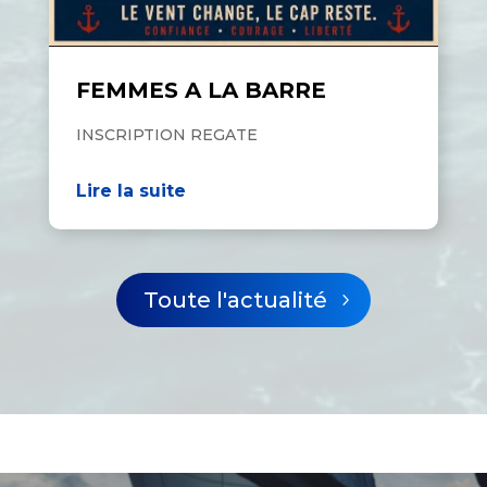
FEMMES A LA BARRE
INSCRIPTION REGATE
Lire la suite
Toute l'actualité