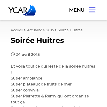
Accueil
>
Actualité
>
2015
>
Soirée Huitres
Soirée Huitres
}
24 avril 2015
Et voilà tout ce qui reste de la soirée huitres
!
Super ambiance
Super plateaux de fruits de mer
Super convivial
Super Pierrette & Remy qui ont organisé
tout ça