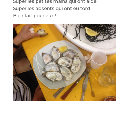
Super les petites mains qui ont aidé
Super les absents qui ont eu tord
Bien fait pour eux !