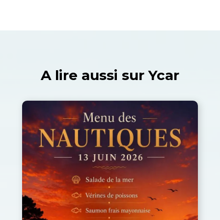
A lire aussi sur Ycar