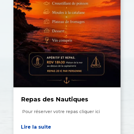
Repas des Nautiques
Pour réserver votre repas cliquer ici
Lire la suite