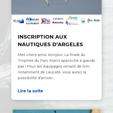
INSCRIPTION AUX
NAUTIQUES D’ARGELES
Mes chers amis, bonjour, La finale du
Trophée du Parc Marin approche à grands
pas ! Pour les équipages venant de loin,
notamment de Leucate, vous aurez la
possibilité d’arriver...
Lire la suite