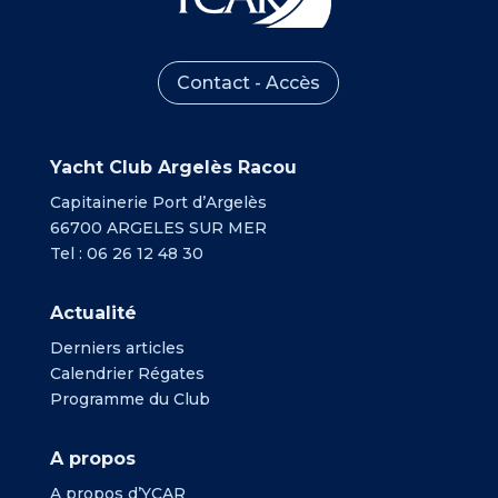
Contact - Accès
Yacht Club Argelès Racou
Capitainerie Port d’Argelès
66700 ARGELES SUR MER
Tel : 06 26 12 48 30
Actualité
Derniers articles
Calendrier Régates
Programme du Club
A propos
A propos d’YCAR