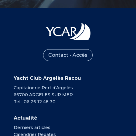
Contact - Accès
Yacht Club Argelès Racou
Capitainerie Port d’Argelès
66700 ARGELES SUR MER
Tel : 06 26 12 48 30
Actualité
Derniers articles
Calendrier Régates