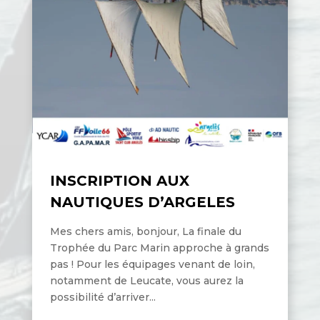
INSCRIPTION AUX
NAUTIQUES D’ARGELES
Mes chers amis, bonjour, La finale du
Trophée du Parc Marin approche à grands
pas ! Pour les équipages venant de loin,
notamment de Leucate, vous aurez la
possibilité d’arriver...