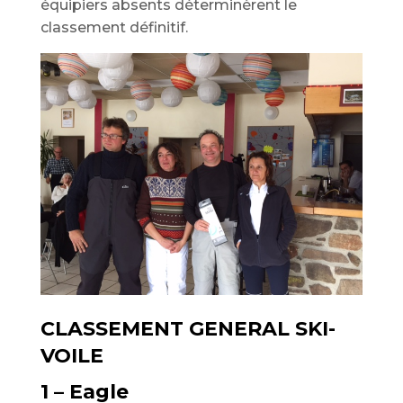
équipiers absents déterminèrent le
classement définitif.
CLASSEMENT GENERAL SKI-
VOILE
1 – Eagle