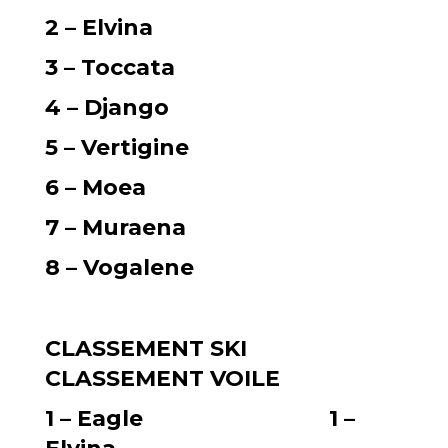
2 – Elvina
3 – Toccata
4 – Django
5 – Vertigine
6 – Moea
7 – Muraena
8 – Vogalene
CLASSEMENT SKI
CLASSEMENT VOILE
1 – Eagle 1 –