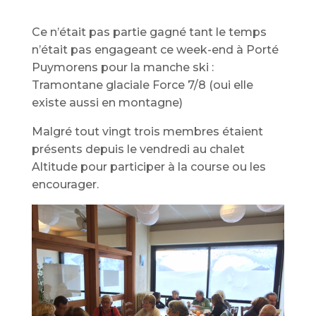
Ce n’était pas partie gagné tant le temps
n’était pas engageant ce week-end à Porté
Puymorens pour la manche ski :
Tramontane glaciale Force 7/8 (oui elle
existe aussi en montagne)
Malgré tout vingt trois membres étaient
présents depuis le vendredi au chalet
Altitude pour participer à la course ou les
encourager.