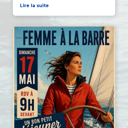
Lire la suite