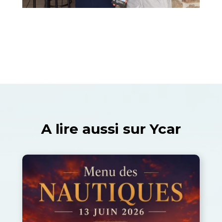
A lire aussi sur Ycar