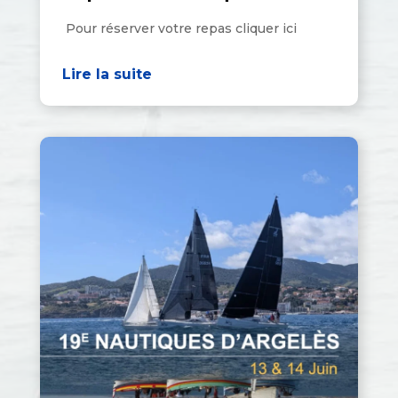
Pour réserver votre repas cliquer ici
Lire la suite