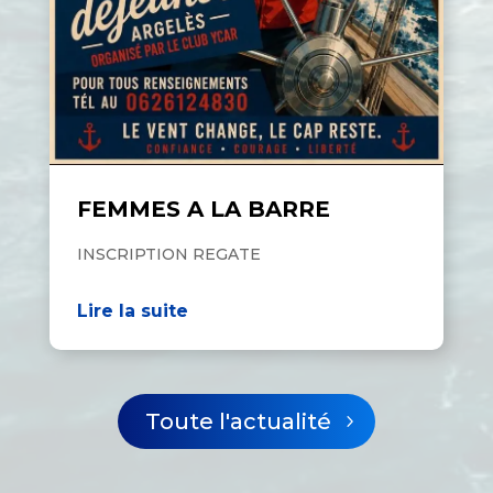
FEMMES A LA BARRE
INSCRIPTION REGATE
Lire la suite
Toute l'actualité