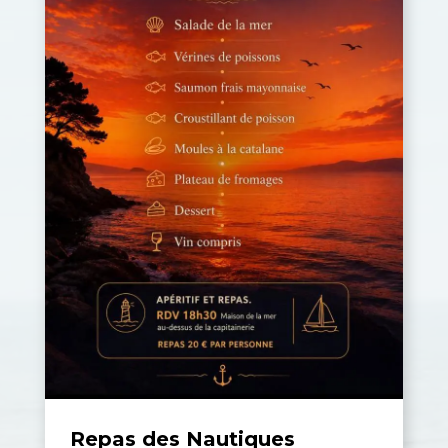
Repas des Nautiques