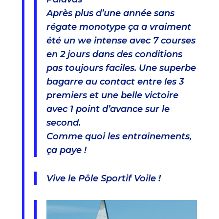
Après plus d’une année sans
régate monotype ça a vraiment
été un we intense avec 7 courses
en 2 jours dans des conditions
pas toujours faciles. Une superbe
bagarre au contact entre les 3
premiers et une belle victoire
avec 1 point d’avance sur le
second.
Comme quoi les entraînements,
ça paye !
Vive le Pôle Sportif Voile !