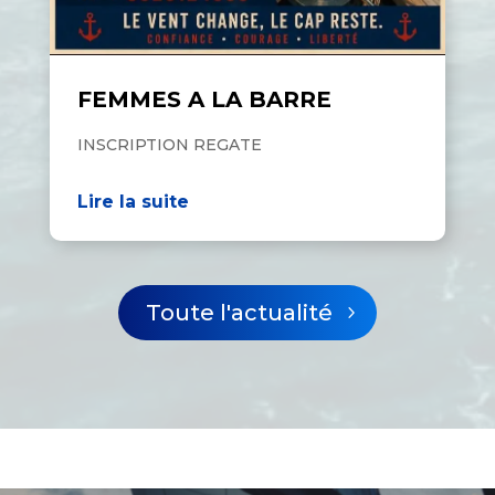
FEMMES A LA BARRE
INSCRIPTION REGATE
Lire la suite
Toute l'actualité