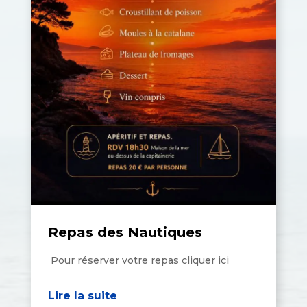
Repas des Nautiques
Pour réserver votre repas cliquer ici
Lire la suite