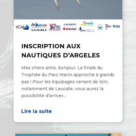
INSCRIPTION AUX
NAUTIQUES D’ARGELES
Mes chers amis, bonjour, La finale du
Trophée du Parc Marin approche à grands
pas ! Pour les équipages venant de loin,
notamment de Leucate, vous aurez la
possibilité d’arriver...
Lire la suite