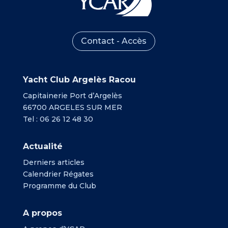
Contact - Accès
Yacht Club Argelès Racou
Capitainerie Port d’Argelès
66700 ARGELES SUR MER
Tel : 06 26 12 48 30
Actualité
Derniers articles
Calendrier Régates
Programme du Club
A propos