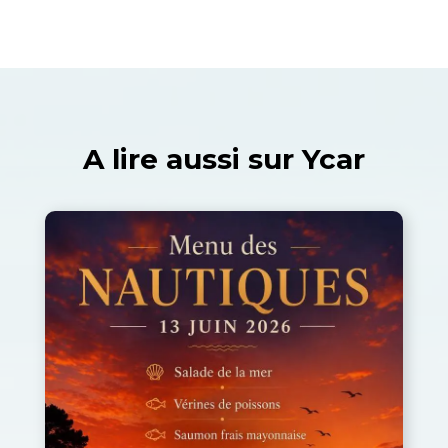
A lire aussi sur Ycar