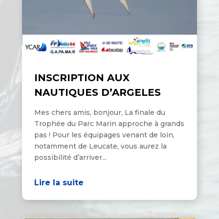
INSCRIPTION AUX
NAUTIQUES D’ARGELES
Mes chers amis, bonjour, La finale du
Trophée du Parc Marin approche à grands
pas ! Pour les équipages venant de loin,
notamment de Leucate, vous aurez la
possibilité d’arriver...
Lire la suite