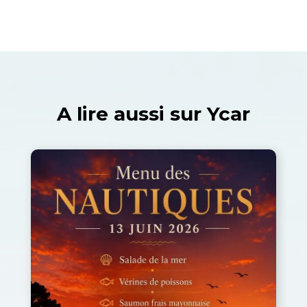
A lire aussi sur Ycar