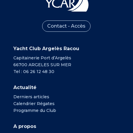
Contact - Accès
Yacht Club Argelès Racou
Capitainerie Port d’Argelès
66700 ARGELES SUR MER
Tel : 06 26 12 48 30
Actualité
Derniers articles
Calendrier Régates
Programme du Club
A propos