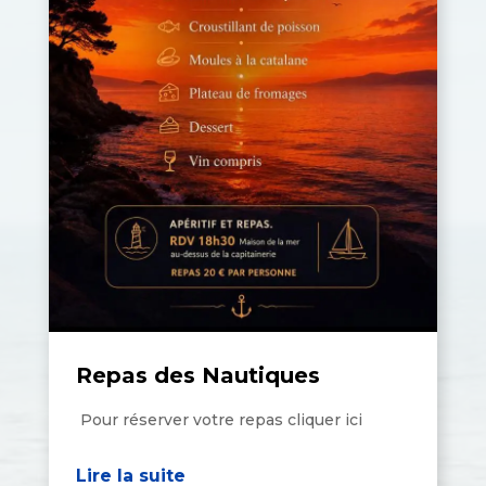
Repas des Nautiques
Pour réserver votre repas cliquer ici
Lire la suite