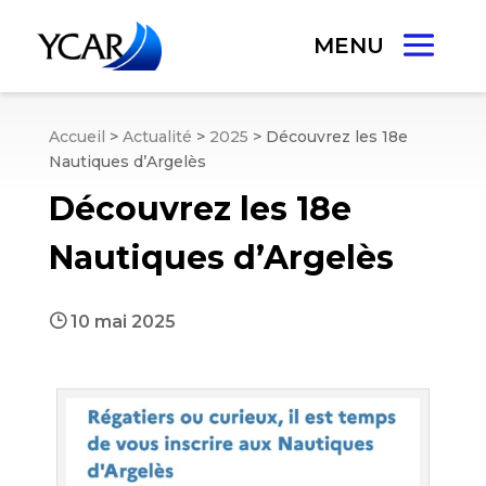
Accueil
>
Actualité
>
2025
>
Découvrez les 18e
Nautiques d’Argelès
Découvrez les 18e
Nautiques d’Argelès
}
10 mai 2025