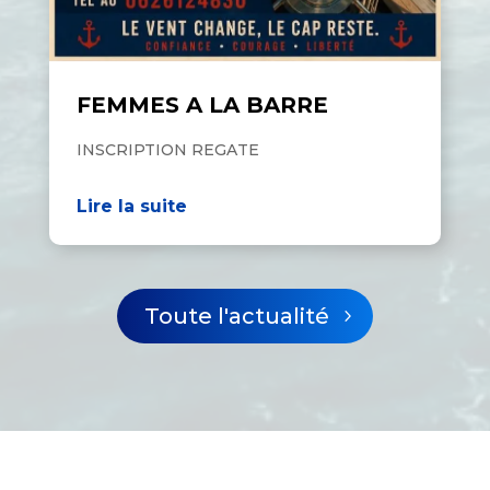
FEMMES A LA BARRE
INSCRIPTION REGATE
Lire la suite
Toute l'actualité