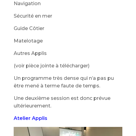
Navigation
Sécurité en mer
Guide Côtier
Matelotage
Autres Applis
(voir pièce jointe à télécharger)
Un programme très dense qui n’a pas pu
être mené à terme faute de temps.
Une deuxième session est donc prévue
ultérieurement.
Atelier Applis