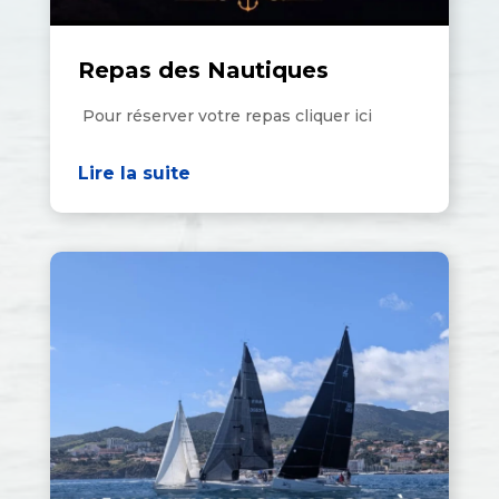
Repas des Nautiques
Pour réserver votre repas cliquer ici
Lire la suite