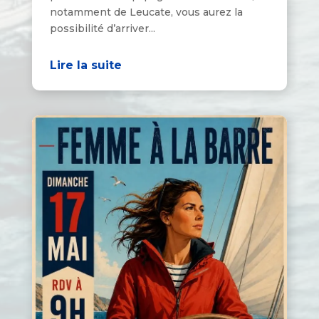
notamment de Leucate, vous aurez la
possibilité d’arriver...
Lire la suite