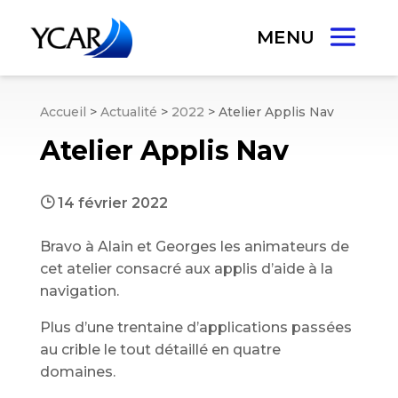
Accueil
>
Actualité
>
2022
>
Atelier Applis Nav
Atelier Applis Nav
}
14 février 2022
Bravo à Alain et Georges les animateurs de
cet atelier consacré aux applis d’aide à la
navigation.
Plus d’une trentaine d’applications passées
au crible le tout détaillé en quatre
domaines.