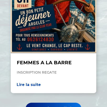
FEMMES A LA BARRE
INSCRIPTION REGATE
Lire la suite