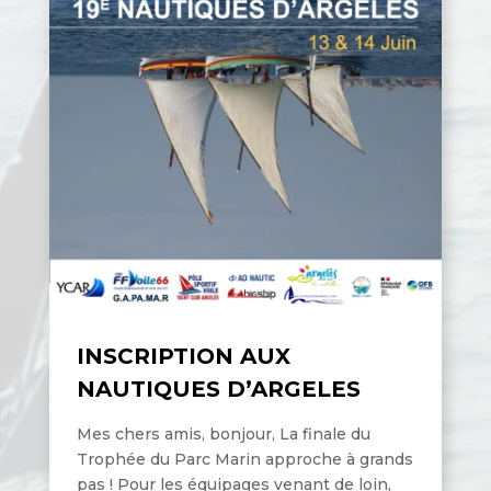
INSCRIPTION AUX
NAUTIQUES D’ARGELES
Mes chers amis, bonjour, La finale du
Trophée du Parc Marin approche à grands
pas ! Pour les équipages venant de loin,