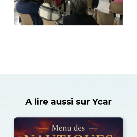
A lire aussi sur Ycar